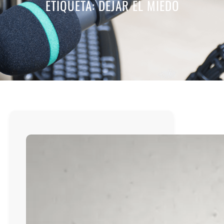
ETIQUETA:
DEJAR EL MIEDO