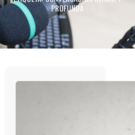
PROFUNDA