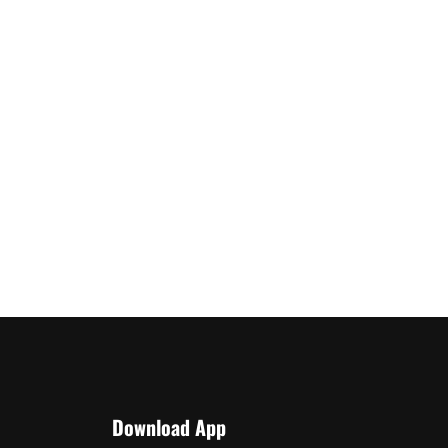
Download App